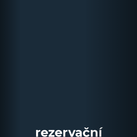
rezervační