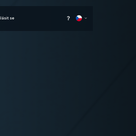
lásit se